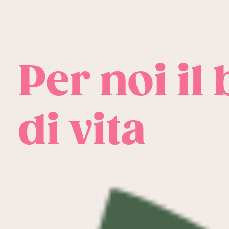
Per noi il
di vita