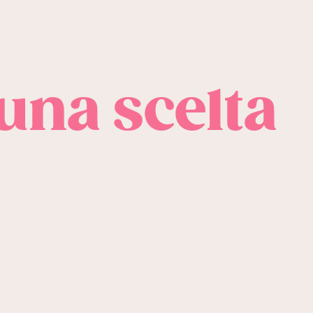
 una scelta