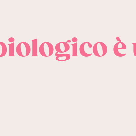
 biologico è