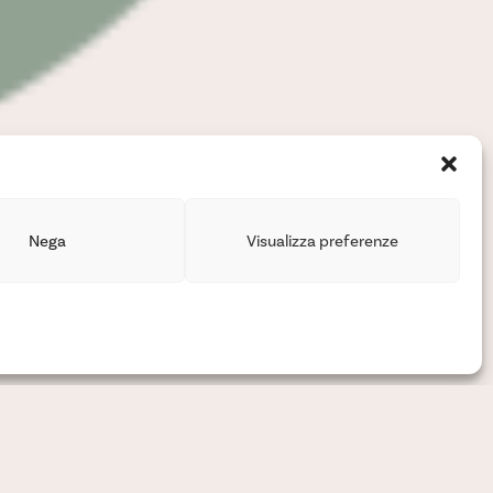
Nega
Visualizza preferenze