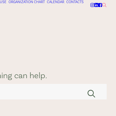
USE
ORGANIZATION CHART
CALENDAR
CONTACTS
hing can help.