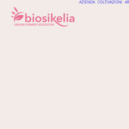
AZIENDA
COLTIVAZIONI
AR