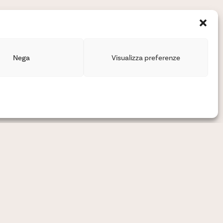
Nega
Visualizza preferenze