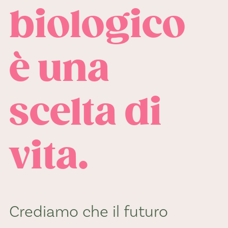
biologico
è una
scelta di
vita.
Crediamo che il futuro