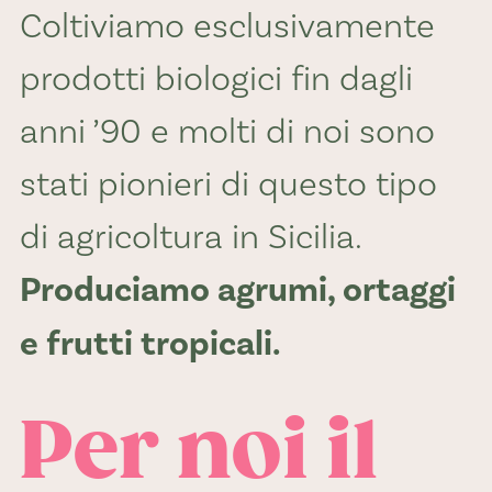
Coltiviamo esclusivamente
prodotti biologici fin dagli
anni ’90 e molti di noi sono
stati pionieri di questo tipo
di agricoltura in Sicilia.
Produciamo agrumi, ortaggi
e frutti tropicali.
Per noi il