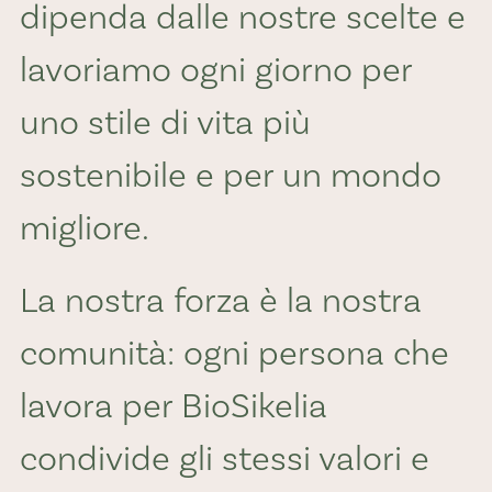
dipenda dalle nostre scelte e
lavoriamo ogni giorno per
uno stile di vita più
sostenibile e per un mondo
migliore.
La nostra forza è la nostra
comunità: ogni persona che
lavora per BioSikelia
condivide gli stessi valori e