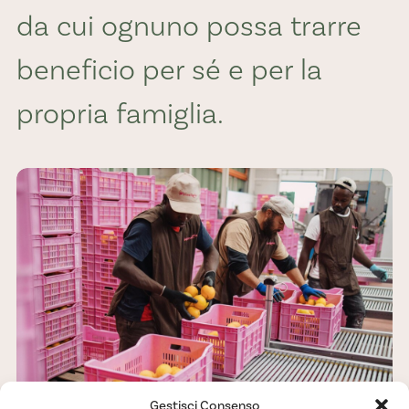
da cui ognuno possa trarre
beneficio per sé e per la
propria famiglia.
Gestisci Consenso