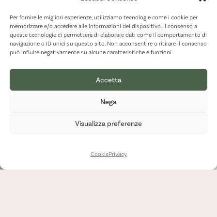
Per fornire le migliori esperienze, utilizziamo tecnologie come i cookie per
memorizzare e/o accedere alle informazioni del dispositivo. Il consenso a
queste tecnologie ci permetterà di elaborare dati come il comportamento di
navigazione o ID unici su questo sito. Non acconsentire o ritirare il consenso
può influire negativamente su alcune caratteristiche e funzioni.
Accetta
Nega
Visualizza preferenze
Cookie
Privacy