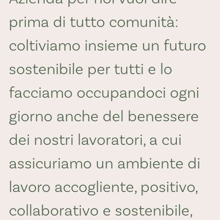
prima di tutto comunità:
coltiviamo insieme un futuro
sostenibile per tutti e lo
facciamo occupandoci ogni
giorno anche del benessere
dei nostri lavoratori, a cui
assicuriamo un ambiente di
lavoro accogliente, positivo,
collaborativo e sostenibile,