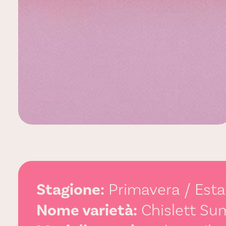
Stagione:
Primavera / Esta
Nome varietà:
Chislett Su