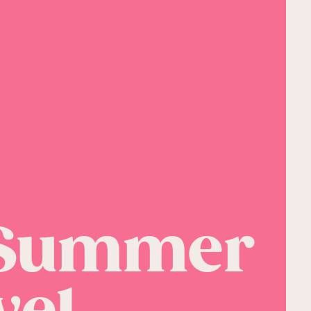
t Summer