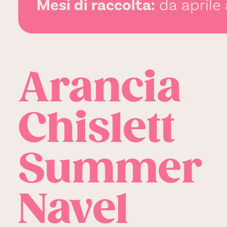
Mesi di raccolta:
da aprile 
Arancia
Chislett
Summer
Navel