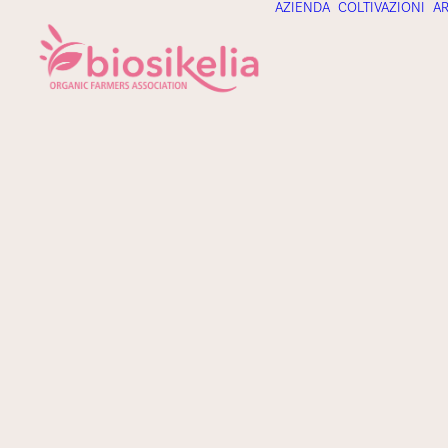
AZIENDA
COLTIVAZIONI
AR