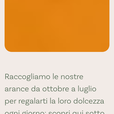
Raccogliamo le nostre
arance da ottobre a luglio
per regalarti la loro dolcezza
ogni giorno: scopri qui sotto