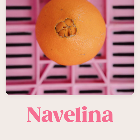
Navelina