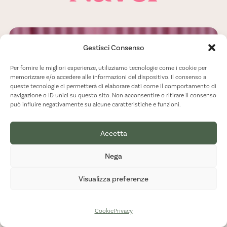
Gestisci Consenso
Per fornire le migliori esperienze, utilizziamo tecnologie come i cookie per
memorizzare e/o accedere alle informazioni del dispositivo. Il consenso a
queste tecnologie ci permetterà di elaborare dati come il comportamento di
navigazione o ID unici su questo sito. Non acconsentire o ritirare il consenso
può influire negativamente su alcune caratteristiche e funzioni.
Accetta
Nega
Visualizza preferenze
Cookie
Privacy