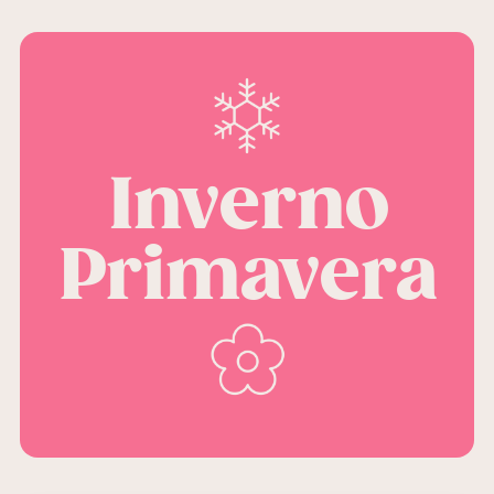
Inverno
Primavera