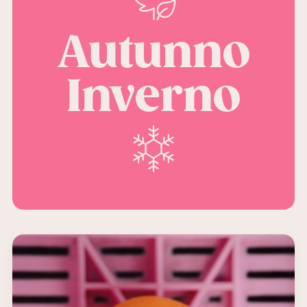
Autunno
Inverno