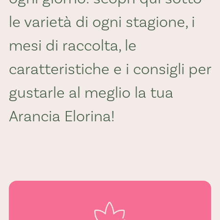
le varietà di ogni stagione, i
mesi di raccolta, le
caratteristiche e i consigli per
gustarle al meglio la tua
Arancia Elorina!