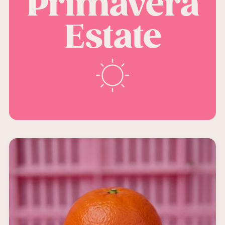
Primavera
Estate