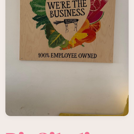
03/07/2026