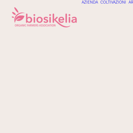
AZIENDA
COLTIVAZIONI
AR