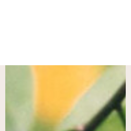
CONTATTI