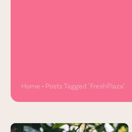
Home
Posts Tagged "FreshPlaza"