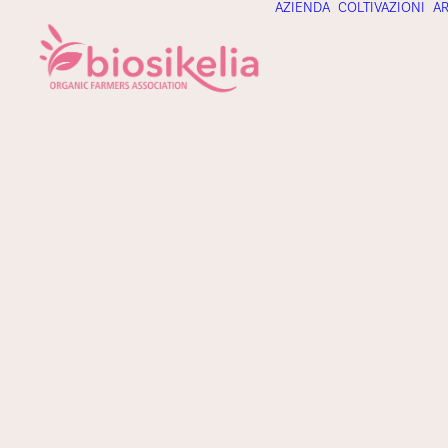
AZIENDA
COLTIVAZIONI
AR