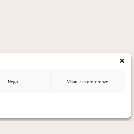
Nega
Visualizza preferenze