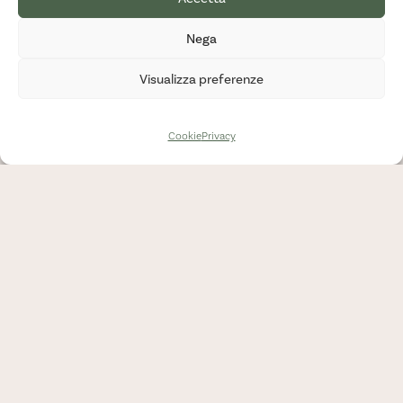
ortaggio.
Nega
Visualizza preferenze
Cookie
Privacy