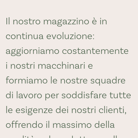
Il nostro magazzino è in
continua evoluzione:
aggiorniamo costantemente
i nostri macchinari e
formiamo le nostre squadre
di lavoro per soddisfare tutte
le esigenze dei nostri clienti,
offrendo il massimo della