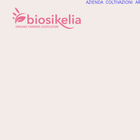
AZIENDA
COLTIVAZIONI
AR