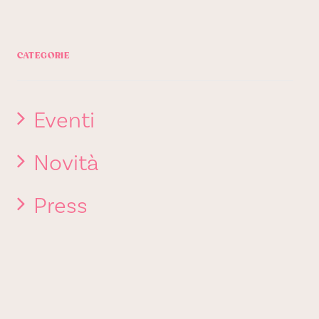
CATEGORIE
Eventi
Novità
Press