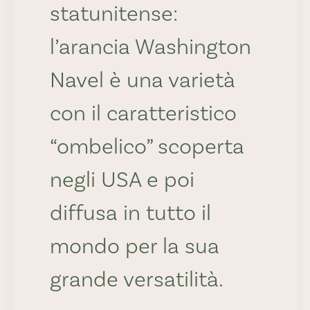
statunitense:
l’arancia Washington
Navel è una varietà
con il caratteristico
“ombelico” scoperta
negli USA e poi
diffusa in tutto il
mondo per la sua
grande versatilità.