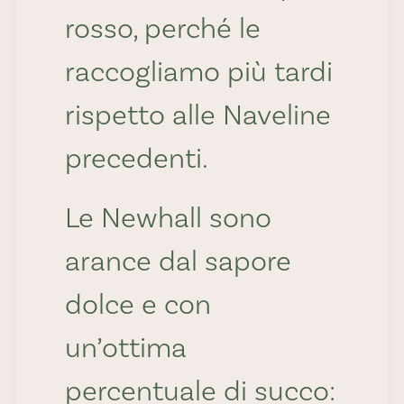
rosso, perché le
raccogliamo più tardi
rispetto alle Naveline
precedenti.
Le Newhall sono
arance dal sapore
dolce e con
un’ottima
percentuale di succo: