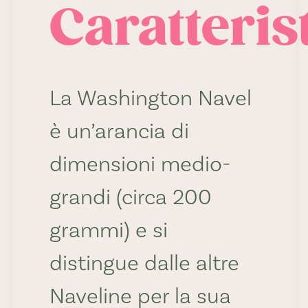
Caratteris
La Washington Navel
è un’arancia di
dimensioni medio-
grandi (circa 200
grammi) e si
distingue dalle altre
Naveline per la sua