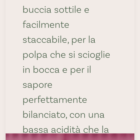
buccia sottile e
facilmente
staccabile, per la
polpa che si scioglie
in bocca e per il
sapore
perfettamente
bilanciato, con una
bassa acidità che la