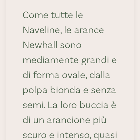
Come tutte le
Naveline, le arance
Newhall sono
mediamente grandi e
di forma ovale, dalla
polpa bionda e senza
semi. La loro buccia è
di un arancione più
scuro e intenso, quasi