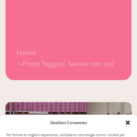
Home
Posts Tagged "lavora con noi"
Gestisci Consenso
Per fornire le migliori esperienze, utilizziamo tecnologie come i cookie per