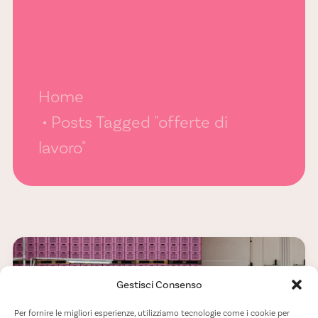
Home
Posts Tagged "offerte di
lavoro"
Gestisci Consenso
Per fornire le migliori esperienze, utilizziamo tecnologie come i cookie per