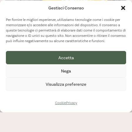
Gestisci Consenso
Per fornire le migliori esperienze, utilizziamo tecnologie come i cookie per
memorizzare e/o accedere alle informazioni del dispositivo. Il consenso a
queste tecnologie ci permetterà di elaborare dati come il comportamento di
navigazione o ID unici su questo sito. Non acconsentire o ritirare il consenso
può influire negativamente su alcune caratteristiche e funzioni.
Accetta
Nega
Visualizza preferenze
Cookie
Privacy
È arrivata la