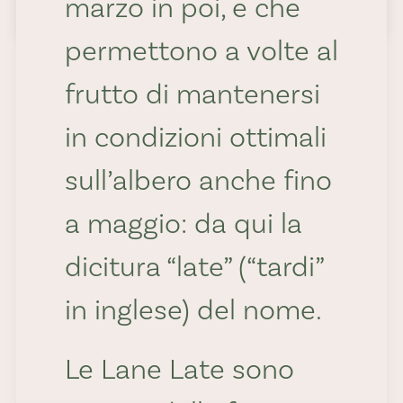
marzo in poi, e che
permettono a volte al
frutto di mantenersi
in condizioni ottimali
sull’albero anche fino
a maggio: da qui la
dicitura “late” (“tardi”
in inglese) del nome.
Le Lane Late sono