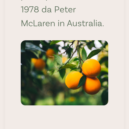
1978 da Peter
McLaren in Australia.