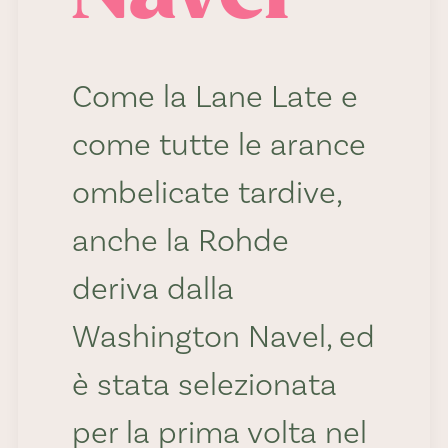
Come la Lane Late e
come tutte le arance
ombelicate tardive,
anche la Rohde
deriva dalla
Washington Navel, ed
è stata selezionata
per la prima volta nel