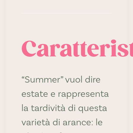
Caratteris
“Summer” vuol dire
estate e rappresenta
la tardività di questa
varietà di arance: le