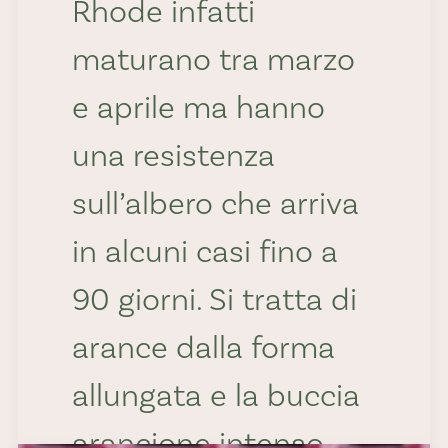
Rhode infatti
maturano tra marzo
e aprile ma hanno
una resistenza
sull’albero che arriva
in alcuni casi fino a
90 giorni. Si tratta di
arance dalla forma
allungata e la buccia
arancione intenso,