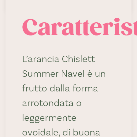
Caratteris
L’arancia Chislett
Summer Navel è un
frutto dalla forma
arrotondata o
leggermente
ovoidale, di buona