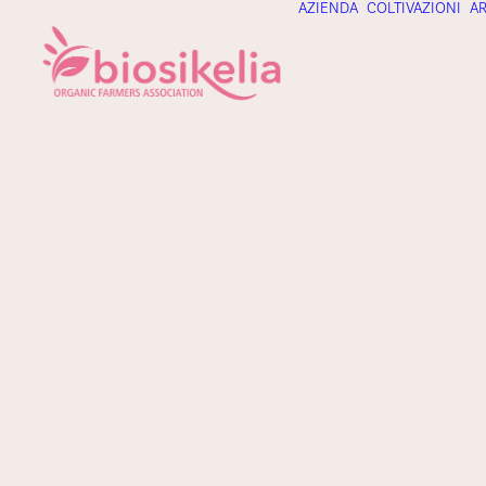
AZIENDA
COLTIVAZIONI
AR